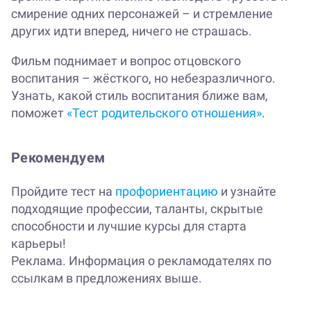
смирение одних персонажей – и стремление
других идти вперед, ничего не страшась.
Фильм поднимает и вопрос отцовского
воспитания – жёсткого, но небезразличного.
Узнать, какой стиль воспитания ближе вам,
поможет
«Тест родительского отношения»
.
Рекомендуем
Пройдите тест на
профориентацию
и узнайте
подходящие профессии, таланты, скрытые
способности и лучшие курсы для старта
карьеры!
Реклама. Информация о рекламодателях по
ссылкам в предложениях выше.