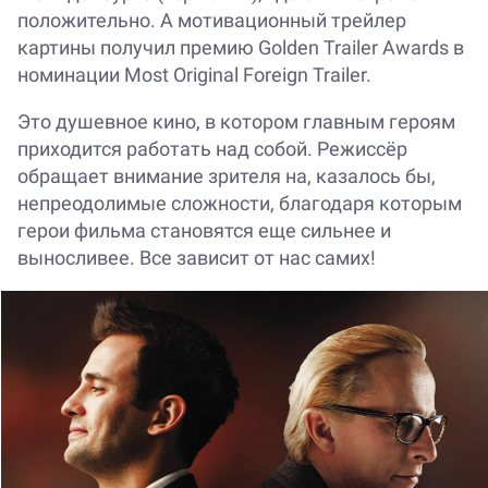
положительно. А мотивационный трейлер
картины получил премию Golden Trailer Awards в
номинации Most Original Foreign Trailer.
Это душевное кино, в котором главным героям
приходится работать над собой. Режиссёр
обращает внимание зрителя на, казалось бы,
непреодолимые сложности, благодаря которым
герои фильма становятся еще сильнее и
выносливее. Все зависит от нас самих!