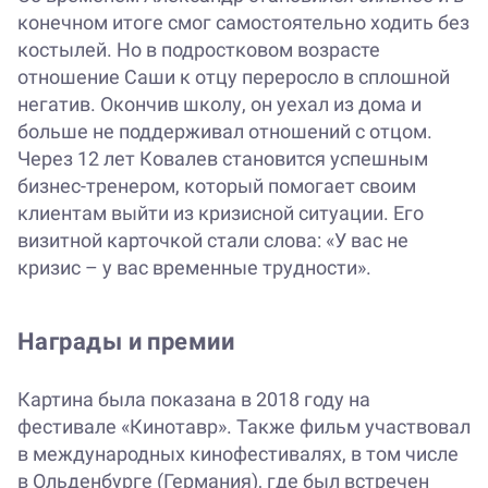
конечном итоге смог самостоятельно ходить без
костылей. Но в подростковом возрасте
отношение Саши к отцу переросло в сплошной
негатив. Окончив школу, он уехал из дома и
больше не поддерживал отношений с отцом.
Через 12 лет Ковалев становится успешным
бизнес-тренером, который помогает своим
клиентам выйти из кризисной ситуации. Его
визитной карточкой стали слова: «У вас не
кризис – у вас временные трудности».
Награды и премии
Картина была показана в 2018 году на
фестивале «Кинотавр». Также фильм участвовал
в международных кинофестивалях, в том числе
в Ольденбурге (Германия), где был встречен