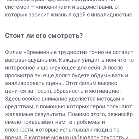
системой – чиновниками и ведомствами, от
которых зависит жизнь людей с инвалидностью.
Стоит ли его смотреть?
Фильм «Временные трудности» точно не оставит
вас равнодушными. Каждый увидит в нем что-то
интересное и шокирующее для себя. А после
просмотра вы еще долго будете обдумывать и
анализировать сцены. Этот фильм высоко
ценится за посыл, образность и мотивацию.
Здесь особое внимание уделяется методам и
средствам, с помощью которых герои получают
желаемые результаты. Помимо этого, режиссёр
смело показывает нам те проблемы и
сложности, которые испытывали люди в то
время. В картине можно наблюдать трусость и