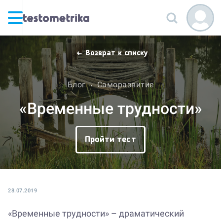
Возврат к списку
Блог
Саморазвитие
«Временные трудности»
Пройти тест
28.07.2019
«Временные трудности» – драматический