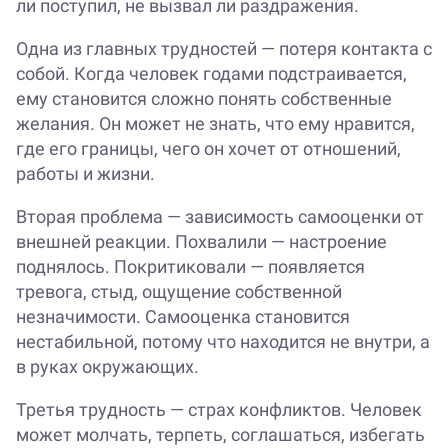
ли поступил, не вызвал ли раздражения.
Одна из главных трудностей — потеря контакта с
собой. Когда человек годами подстраивается,
ему становится сложно понять собственные
желания. Он может не знать, что ему нравится,
где его границы, чего он хочет от отношений,
работы и жизни.
Вторая проблема — зависимость самооценки от
внешней реакции. Похвалили — настроение
поднялось. Покритиковали — появляется
тревога, стыд, ощущение собственной
незначимости. Самооценка становится
нестабильной, потому что находится не внутри, а
в руках окружающих.
Третья трудность — страх конфликтов. Человек
может молчать, терпеть, соглашаться, избегать