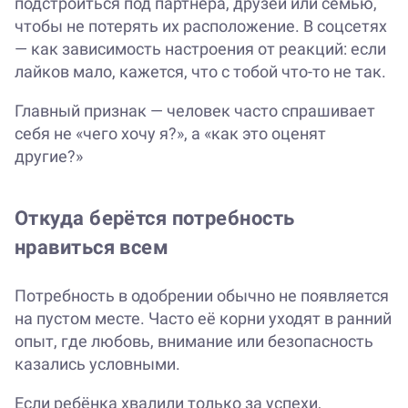
подстроиться под партнёра, друзей или семью,
чтобы не потерять их расположение. В соцсетях
— как зависимость настроения от реакций: если
лайков мало, кажется, что с тобой что-то не так.
Главный признак — человек часто спрашивает
себя не «чего хочу я?», а «как это оценят
другие?»
Откуда берётся потребность
нравиться всем
Потребность в одобрении обычно не появляется
на пустом месте. Часто её корни уходят в ранний
опыт, где любовь, внимание или безопасность
казались условными.
Если ребёнка хвалили только за успехи,