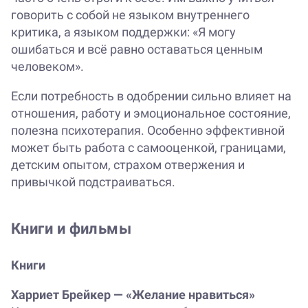
говорить с собой не языком внутреннего
критика, а языком поддержки: «Я могу
ошибаться и всё равно оставаться ценным
человеком».
Если потребность в одобрении сильно влияет на
отношения, работу и эмоциональное состояние,
полезна психотерапия. Особенно эффективной
может быть работа с самооценкой, границами,
детским опытом, страхом отвержения и
привычкой подстраиваться.
Книги и фильмы
Книги
Харриет Брейкер — «Желание нравиться»