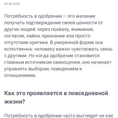
04.06.2026
Потребность в одобрении — это желание
получать подтверждение своей ценности от
других людей: через похвалу, внимание,
согласие, лайки, признание или просто
отсутствие критики. В умеренной форме она
естественна: человеку важно чувствовать связь
с другими. Но когда одобрение становится
главным источником самооценки, оно начинает
управлять выбором, поведением и
отношениями.
Как это проявляется в повседневной
жизни?
Потребность в одобрении часто выглядит не как