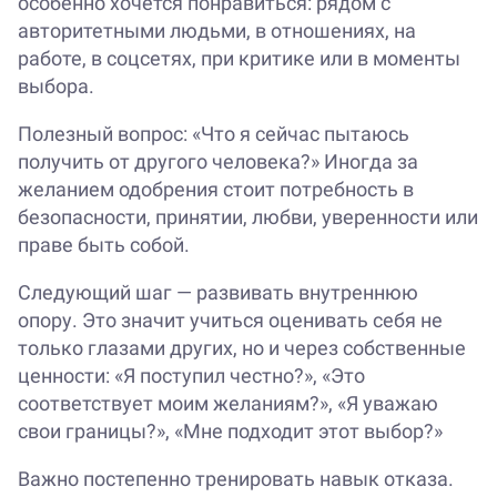
особенно хочется понравиться: рядом с
авторитетными людьми, в отношениях, на
работе, в соцсетях, при критике или в моменты
выбора.
Полезный вопрос: «Что я сейчас пытаюсь
получить от другого человека?» Иногда за
желанием одобрения стоит потребность в
безопасности, принятии, любви, уверенности или
праве быть собой.
Следующий шаг — развивать внутреннюю
опору. Это значит учиться оценивать себя не
только глазами других, но и через собственные
ценности: «Я поступил честно?», «Это
соответствует моим желаниям?», «Я уважаю
свои границы?», «Мне подходит этот выбор?»
Важно постепенно тренировать навык отказа.