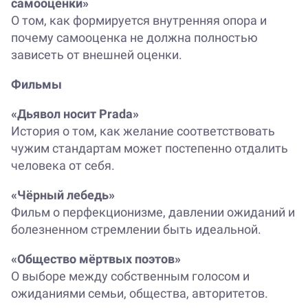
самооценки»
О том, как формируется внутренняя опора и
почему самооценка не должна полностью
зависеть от внешней оценки.
Фильмы
«Дьявол носит Prada»
История о том, как желание соответствовать
чужим стандартам может постепенно отдалить
человека от себя.
«Чёрный лебедь»
Фильм о перфекционизме, давлении ожиданий и
болезненном стремлении быть идеальной.
«Общество мёртвых поэтов»
О выборе между собственным голосом и
ожиданиями семьи, общества, авторитетов.