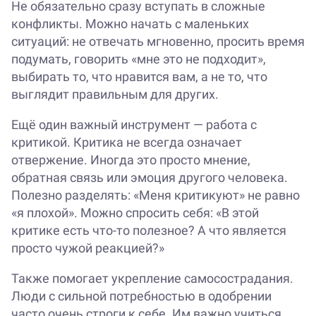
Не обязательно сразу вступать в сложные
конфликты. Можно начать с маленьких
ситуаций: не отвечать мгновенно, просить время
подумать, говорить «мне это не подходит»,
выбирать то, что нравится вам, а не то, что
выглядит правильным для других.
Ещё один важный инструмент — работа с
критикой. Критика не всегда означает
отвержение. Иногда это просто мнение,
обратная связь или эмоция другого человека.
Полезно разделять: «Меня критикуют» не равно
«я плохой». Можно спросить себя: «В этой
критике есть что-то полезное? А что является
просто чужой реакцией?»
Также помогает укрепление самосострадания.
Люди с сильной потребностью в одобрении
часто очень строги к себе. Им важно учиться