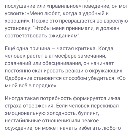
послушание или «правильное» поведение, он мог
усвоить: «Меня любят, когда я удобный и
хороший». Позже это превращается во взрослую
установку: “Чтобы меня принимали, я должен
соответствовать ожиданиям”.
Ещё одна причина — частая критика. Когда
человек растёт в атмосфере замечаний,
сравнений или обесценивания, он начинает
постоянно сканировать реакцию окружающих.
Одобрение становится способом убедиться: «Со
мной всё в порядке».
Иногда такая потребность формируется из-за
страха отвержения. Если человек переживал
эмоциональную холодность, буллинг,
нестабильные отношения или резкое
осуждение, он может начать избегать любого