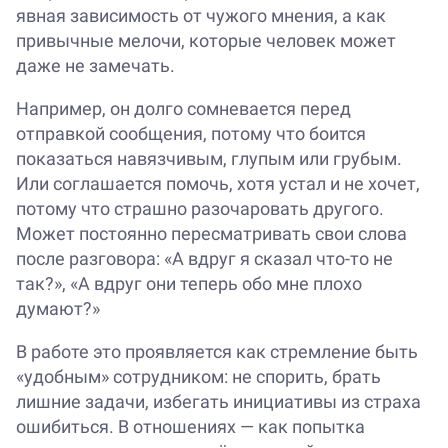
явная зависимость от чужого мнения, а как
привычные мелочи, которые человек может
даже не замечать.
Например, он долго сомневается перед
отправкой сообщения, потому что боится
показаться навязчивым, глупым или грубым.
Или соглашается помочь, хотя устал и не хочет,
потому что страшно разочаровать другого.
Может постоянно пересматривать свои слова
после разговора: «А вдруг я сказал что-то не
так?», «А вдруг они теперь обо мне плохо
думают?»
В работе это проявляется как стремление быть
«удобным» сотрудником: не спорить, брать
лишние задачи, избегать инициативы из страха
ошибиться. В отношениях — как попытка