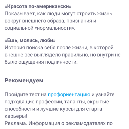
«Красота по-американски»
Показывает, как люди могут строить жизнь
вокруг внешнего образа, признания и
социальной «нормальности».
«Ешь, молись, люби»
История поиска себя после жизни, в которой
внешне всё выглядело правильно, но внутри не
было ощущения подлинности.
Рекомендуем
Пройдите тест на
профориентацию
и узнайте
подходящие профессии, таланты, скрытые
способности и лучшие курсы для старта
карьеры!
Реклама. Информация о рекламодателях по