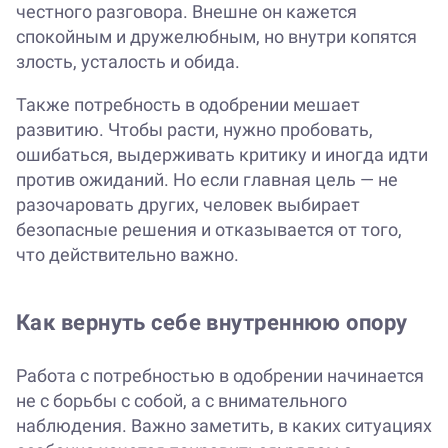
честного разговора. Внешне он кажется
спокойным и дружелюбным, но внутри копятся
злость, усталость и обида.
Также потребность в одобрении мешает
развитию. Чтобы расти, нужно пробовать,
ошибаться, выдерживать критику и иногда идти
против ожиданий. Но если главная цель — не
разочаровать других, человек выбирает
безопасные решения и отказывается от того,
что действительно важно.
Как вернуть себе внутреннюю опору
Работа с потребностью в одобрении начинается
не с борьбы с собой, а с внимательного
наблюдения. Важно заметить, в каких ситуациях