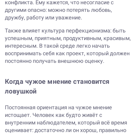
конфликта. Ему кажется, что несогласие с
другими опасно: можно потерять любовь,
дружбу, работу или уважение.
Также влияет культура перфекционизма: быть
успешным, приятным, продуктивным, красивым,
интересным. В такой среде легко начать
воспринимать себя как проект, который должен
постоянно получать внешнюю оценку.
Когда чужое мнение становится
ловушкой
Постоянная ориентация на чужое мнение
истощает. Человек как будто живёт с
внутренним наблюдателем, который всё время
оценивает: достаточно ли он хорош, правильно