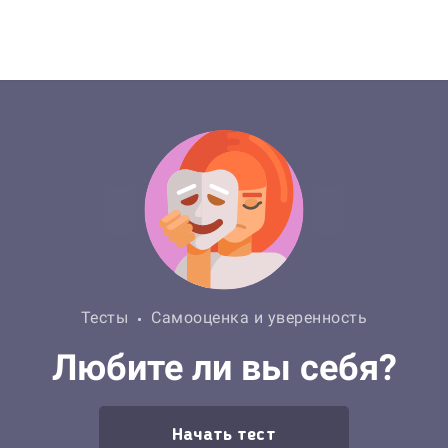
Тесты
Самооценка и уверенность
Любите ли вы себя?
Начать тест