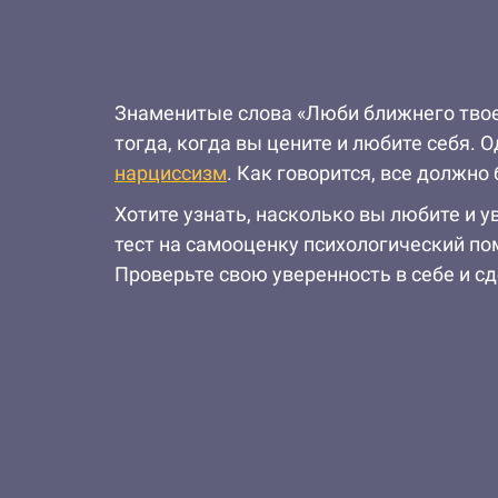
Знаменитые слова «Люби ближнего твое
тогда, когда вы цените и любите себя. 
нарциссизм
. Как говорится, все должно 
Хотите узнать, насколько вы любите и у
тест на самооценку психологический пом
Проверьте свою уверенность в себе и с