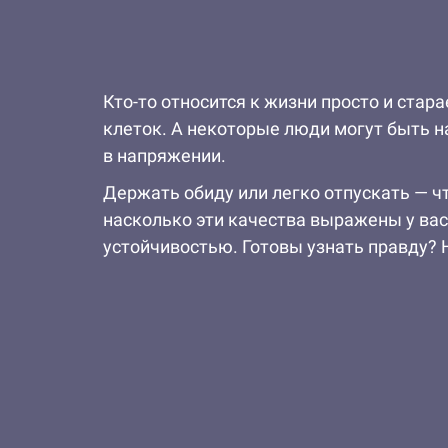
Кто-то относится к жизни просто и стар
клеток. А некоторые люди могут быть н
в напряжении.
Держать обиду или легко отпускать — ч
насколько эти качества выражены у вас
устойчивостью. Готовы узнать правду? 