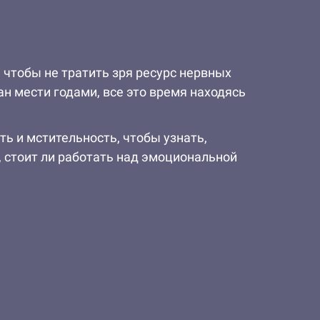
 чтобы не тратить зря ресурс нервных
н мести годами, все это время находясь
ь и мстительность, чтобы узнать,
, стоит ли работать над эмоциональной