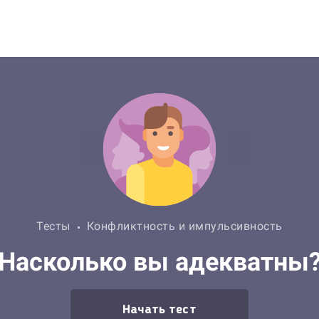
Тесты
Конфликтность и импульсивность
Насколько вы адекватны
Начать тест