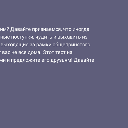
им? Давайте признаемся, что иногда
ые поступки, чудить и выходить из
, выходящие за рамки общепринятого
вас не все дома. Этот тест на
ми и предложите его друзьям! Давайте