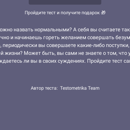
Пройдите тест и получите подарок 🎁
можно назвать нормальными? А себя вы считаете так
чно и начинаешь гореть желанием совершать безумн
, периодически вы совершаете какие-либо поступки
 жизни? Может быть, вы сами не знаете о том, что у 
даетесь ли вы в своих суждениях. Пройдите тест са
Автор теста:
Testometrika Team