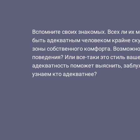
Вспомните своих знакомых. Всех ли их 
быть адекватным человеком крайне ску
зоны собственного комфорта. Возможно
поведения? Или все-таки это стиль вашей
адекватность поможет выяснить, заблуж
узнаем кто адекватнее?