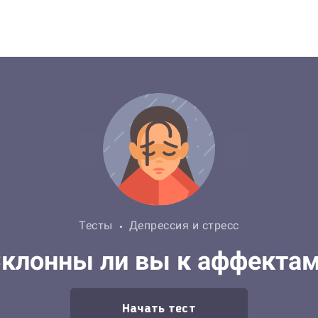
Тесты
Депрессия и стресс
клонны ли вы к аффекта
Начать тест