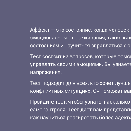
Аффект — это состояние, когда человек
эмоциональные переживания, такие как
состояниям и научиться справляться с 
Тест состоит из вопросов, которые помо
управлять своими эмоциями. Вы узнает
напряжения.
Тест подходит для всех, кто хочет луч
конфликтных ситуациях. Он поможет ва
Пройдите тест, чтобы узнать, наскольк
самоконтроля. Тест даст вам представл
как научиться реагировать более адекв