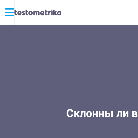
Склонны ли 