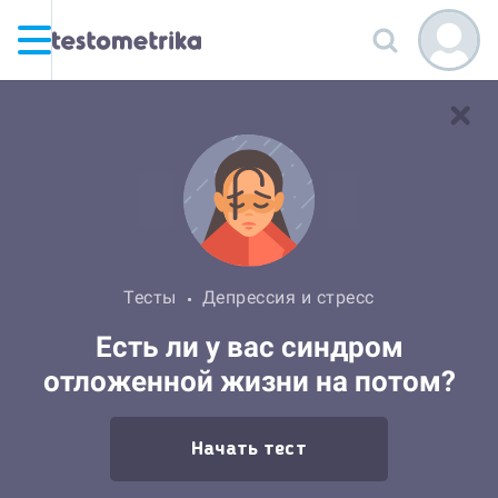
Тесты
Депрессия и стресс
Есть ли у вас синдром
отложенной жизни на потом?
Начать тест