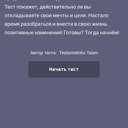
Тест покажет, действительно ли вы
откладываете свои мечты и цели. Настало
время разобраться и внести в свою жизнь
позитивные изменения! Готовы? Тогда начнём!
Автор теста:
Testometrika Team
Начать тест