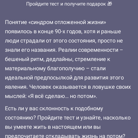
Пройдите тест и получите подарок 🎁
Понятие «синдром отложенной жизни»
появилось в конце 90-х годов, хотя и раньше
люди страдали от этого состояния, просто не
знали его названия. Реалии современности –
бешеный ритм, дедлайны, стремление к
материальному благополучию – стали
идеальной предпосылкой для развития этого
явления. Человек оказывается в ловушке своих
мыслей: «Я всё сделаю… но потом».
Есть ли у вас склонность к подобному
состоянию? Пройдите тест и узнайте, насколько
вы умеете жить в настоящем или вы
предпочитаете откладывать жизнь на потом?