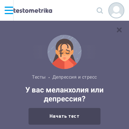
Тесты
Депрессия и стресс
У вас меланхолия или
депрессия?
Начать тест