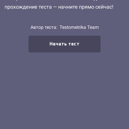
прохождение теста — начните прямо сейчас!
Автор теста:
Testometrika Team
Начать тест