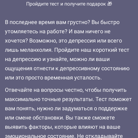
Пройдите тест и получите подарок 🎁
В последнее время вам грустно? Вы быстро
утомляетесь на работе? И вам ничего не
хочется? Возможно, это депрессия или всего
лишь меланхолия. Пройдите наш короткий тест
на депрессию и узнайте, можно ли ваши
ощущения отнести к депрессивному
состоянию
или это просто временная усталость.
Отвечайте на вопросы честно, чтобы получить
максимально точные результаты. Тест поможет
вам понять, нужно ли задуматься о поддержке
или смене обстановки. Вы также сможете
выявить факторы, которые влияют на ваше
эмоциональное состояние. Не откладывайте