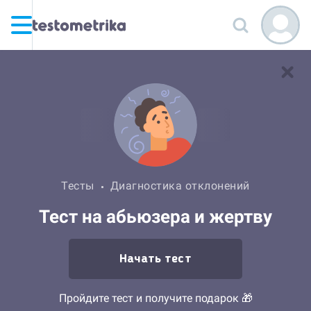
Тесты
Диагностика отклонений
Тест на абьюзера и жертву
Начать тест
Пройдите тест и получите подарок 🎁