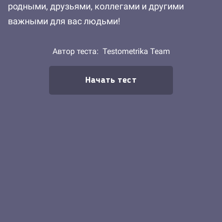
родными, друзьями, коллегами и другими
важными для вас людьми!
Автор теста:
Testometrika Team
Начать тест