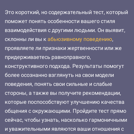
Это короткий, но содержательный тест, который
поможет понять особенности вашего стиля
взаимодействия с другими людьми. Он выявит,
склонны ли вы к
абьюзивному поведению
,
проявляете ли признаки жертвенности или же
придерживаетесь равноправного,
конструктивного подхода. Результаты помогут
более осознанно взглянуть на свои модели
поведения, понять свои сильные и слабые
стороны, а также вы получите рекомендации,
которые поспособствуют улучшению качества
общения с окружающими. Пройдите тест прямо
сейчас, чтобы узнать, насколько гармоничными
и уважительными являются ваши отношения с