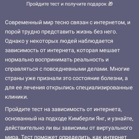
Пройдите тест и получите подарок 🎁
Современный мир тесно связан с интернетом, и
порой трудно представить жизнь без него.
Однако у некоторых людей наблюдается
зависимость от интернета, которая мешает
нормально воспринимать реальность и
справляться с повседневными делами. Многие
страны уже признали это состояние болезни, а
для ее лечения открылись специализированные
клиники.
Пройдите тест на зависимость от интернета,
основанный на подходе Кимберли Янг, и узнайте,
действительно ли вы зависимы от виртуального
мира. Тест поможет определить, как интернет