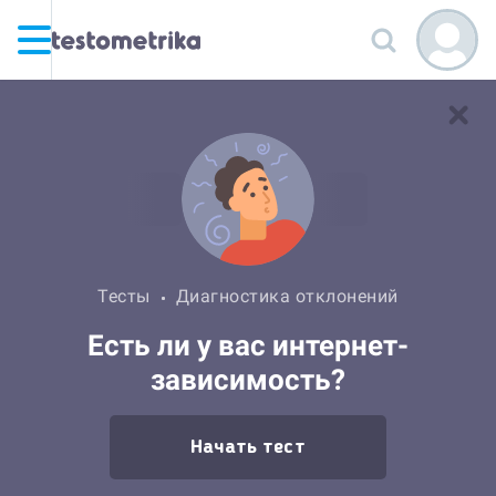
Тесты
Диагностика отклонений
Есть ли у вас интернет-
зависимость?
Начать тест