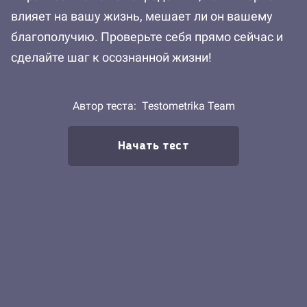
влияет на вашу жизнь, мешает ли он вашему
благополучию. Проверьте себя прямо сейчас и
сделайте шаг к осознанной жизни!
Автор теста:
Testometrika Team
Начать тест