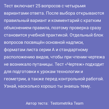
Тест включает 25 вопросов с четырьмя
вариантами ответа. После выбора открываются
правильный вариант и комментарий с кратким
объяснением правила, поэтому проверка сразу
становится учебной практикой. Отдельный блок
вопросов посвящён основной надписи,
форматам листа серии А и стандартному
расположению видов, чтобы при чтении чертежа
не возникало путаницы. Тест «Чертеж» подходит
для подготовки к урокам технологии и
геометрии, а также перед контрольной работой.
Узнай, насколько хорошо ты знаешь тему.
Автор теста:
Testometrika Team