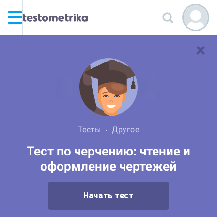
Тесты
Другое
Тест по черчению: чтение и
оформление чертежей
Начать тест