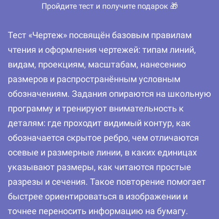
Пройдите тест и получите подарок 🎁
Тест «Чертеж» посвящён базовым правилам
чтения и оформления чертежей: типам линий,
видам, проекциям, масштабам, нанесению
размеров и распространённым условным
обозначениям. Задания опираются на школьную
программу и тренируют внимательность к
деталям: где проходит видимый контур, как
обозначается скрытое ребро, чем отличаются
осевые и размерные линии, в каких единицах
указывают размеры, как читаются простые
разрезы и сечения. Такое повторение помогает
быстрее ориентироваться в изображении и
точнее переносить информацию на бумагу.