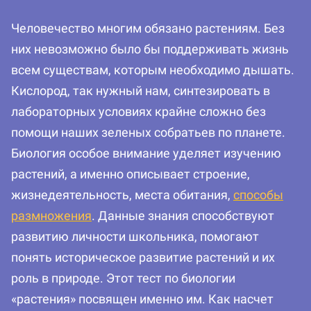
Человечество многим обязано растениям. Без
них невозможно было бы поддерживать жизнь
всем существам, которым необходимо дышать.
Кислород, так нужный нам, синтезировать в
лабораторных условиях крайне сложно без
помощи наших зеленых собратьев по планете.
Биология особое внимание уделяет изучению
растений, а именно описывает строение,
жизнедеятельность, места обитания,
способы
размножения
. Данные знания способствуют
развитию личности школьника, помогают
понять историческое развитие растений и их
роль в природе. Этот тест по биологии
«растения» посвящен именно им. Как насчет