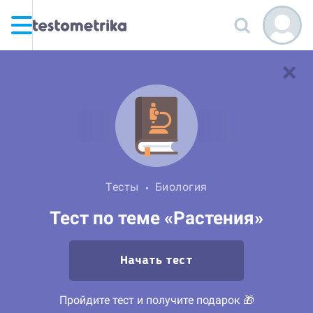
Тесты
Биология
Тест по теме «Растения»
Начать тест
Пройдите тест и получите подарок 🎁