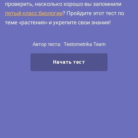
проверить, насколько хорошо вы запомнили
пятый класс биологии
? Пройдите этот тест по
теме «растения» и укрепите свои знания!
Автор теста:
Testometrika Team
Начать тест