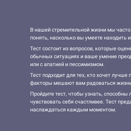
В нашей стремительной жизни мы часто
понять, насколько вы умеете находить 
Тест состоит из вопросов, которые оце
обычных ситуациях и ваше умение преод
или с апатией и пессимизмом.
Тест подходит для тех, кто хочет лучше
факторы мешают вам радоваться жизни 
Пройдите тест, чтобы узнать, способны
чувствовать себя счастливее. Тест пре
наслаждаться каждым моментом.