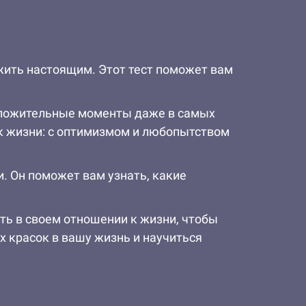
жить настоящим. Этот тест поможет вам
положительные моменты даже в самых
 к жизни: с оптимизмом и любопытством
и. Он поможет вам узнать, какие
ть в своем отношении к жизни, чтобы
х красок в вашу жизнь и научиться