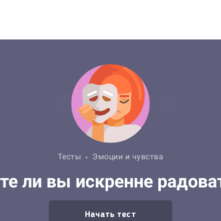
Тесты
Эмоции и чувства
те ли вы искренне радова
Начать тест