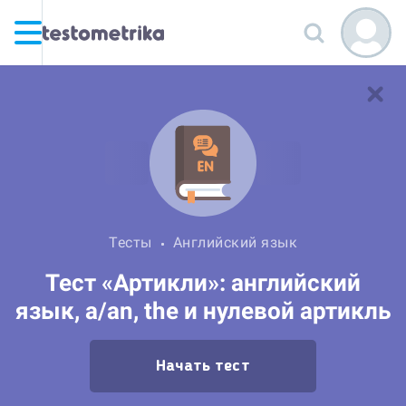
Тесты
Английский язык
Тест «Артикли»: английский
язык, a/an, the и нулевой артикль
Начать тест