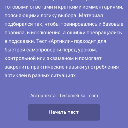
готовыми ответами и краткими комментариями,
поясняющими логику выбора. Материал
подбирался так, чтобы тренировались и базовые
правила, и исключения, а ошибки превращались
в подсказки. Тест «Артикли» подходит для
быстрой самопроверки перед уроком,
контрольной или экзаменом и помогает
закрепить практические навыки употребления
артиклей в разных ситуациях.
Автор теста:
Testometrika Team
Начать тест