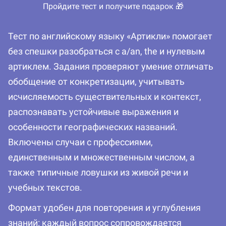
Пройдите тест и получите подарок 🎁
Тест по английскому языку «Артикли» помогает
без спешки разобраться с a/an, the и нулевым
артиклем. Задания проверяют умение отличать
обобщение от конкретизации, учитывать
исчисляемость существительных и контекст,
распознавать устойчивые выражения и
особенности географических названий.
Включены случаи с профессиями,
единственным и множественным числом, а
также типичные ловушки из живой речи и
учебных текстов.
Формат удобен для повторения и углубления
знаний: каждый вопрос сопровождается