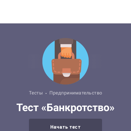
Тесты
Предпринимательство
Тест «Банкротство»
Начать тест