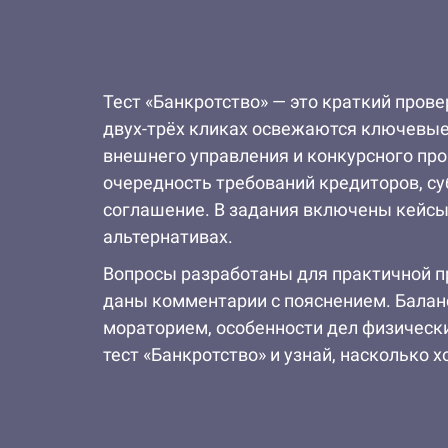
Тест «Банкротство» — это краткий пров
двух-трёх кликах освежаются ключевые
внешнего управления и конкурсного пр
очередность требований кредиторов, су
соглашение. В задания включены кейсы 
альтернативах.
Вопросы разработаны для практичной пр
даны комментарии с пояснением. Баланс
мораторием, особенности дел физически
тест «Банкротство» и узнай, насколько 