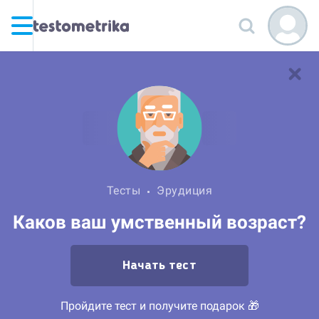
Тесты
Эрудиция
Каков ваш умственный возраст?
Начать тест
Пройдите тест и получите подарок 🎁