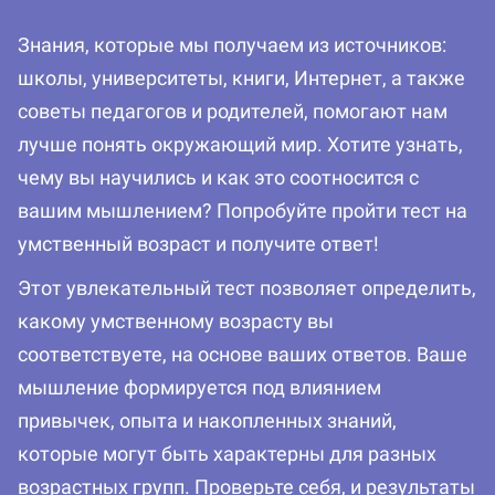
Знания, которые мы получаем из источников:
школы, университеты, книги, Интернет, а также
советы педагогов и родителей, помогают нам
лучше понять окружающий мир. Хотите узнать,
чему вы научились и как это соотносится с
вашим мышлением? Попробуйте пройти тест на
умственный возраст и получите ответ!
Этот увлекательный тест позволяет определить,
какому умственному возрасту вы
соответствуете, на основе ваших ответов. Ваше
мышление формируется под влиянием
привычек, опыта и накопленных знаний,
которые могут быть характерны для разных
возрастных групп. Проверьте себя, и результаты