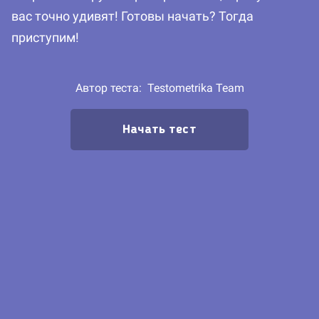
вас точно удивят! Готовы начать? Тогда
приступим!
Автор теста:
Testometrika Team
Начать тест