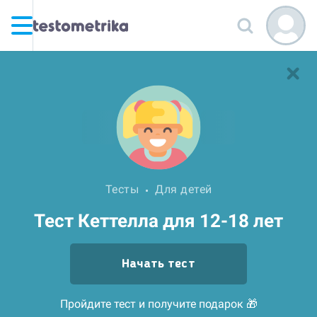
Тесты
Для детей
Тест Кеттелла для 12-18 лет
Начать тест
Пройдите тест и получите подарок 🎁