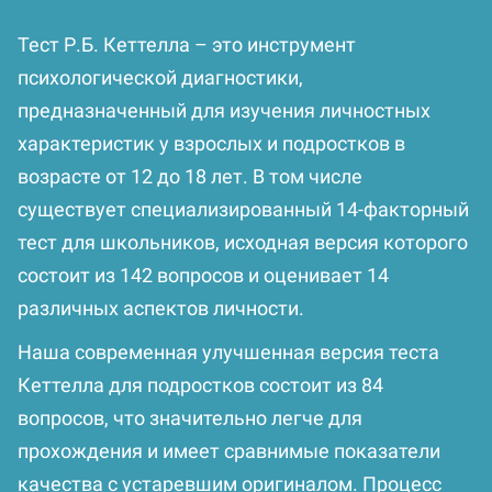
Тест Р.Б. Кеттелла – это инструмент
психологической диагностики,
предназначенный для изучения личностных
характеристик у взрослых и подростков в
возрасте от 12 до 18 лет. В том числе
существует специализированный 14-факторный
тест для школьников, исходная версия которого
состоит из 142 вопросов и оценивает 14
различных аспектов личности.
Наша современная улучшенная версия теста
Кеттелла для подростков состоит из 84
вопросов, что значительно легче для
прохождения и имеет сравнимые показатели
качества с устаревшим оригиналом. Процесс