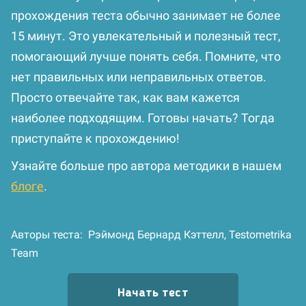
прохождения теста обычно занимает не более
15 минут. Это увлекательный и полезный тест,
помогающий лучше понять себя. Помните, что
нет правильных или неправильных ответов.
Просто отвечайте так, как вам кажется
наиболее подходящим. Готовы начать? Тогда
приступайте к прохождению!
Узнайте больше про автора методики в нашем
блоге
.
Авторы теста:
Рэймонд Бернард Кэттелл,
Testometrika
Team
Начать тест