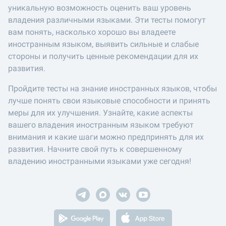
уникальную возможность оценить ваш уровень
владения различными языками. Эти тесты помогут
вам понять, насколько хорошо вы владеете
иностранным языком, выявить сильные и слабые
стороны и получить ценные рекомендации для их
развития.
Пройдите тесты на знание иностранных языков, чтобы
лучше понять свои языковые способности и принять
меры для их улучшения. Узнайте, какие аспекты
вашего владения иностранным языком требуют
внимания и какие шаги можно предпринять для их
развития. Начните свой путь к совершенному
владению иностранными языками уже сегодня!