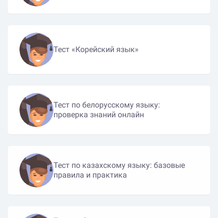
Тест «Корейский язык»
Тест по белорусскому языку:
проверка знаний онлайн
Тест по казахскому языку: базовые
правила и практика