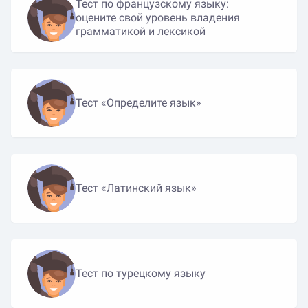
Тест по французскому языку:
оцените свой уровень владения
грамматикой и лексикой
Тест «Определите язык»
Тест «Латинский язык»
Тест по турецкому языку