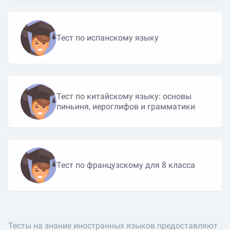
Тест по испанскому языку
Тест по китайскому языку: основы
пиньиня, иероглифов и грамматики
Тест по французскому для 8 класса
Тесты на знание иностранных языков предоставляют