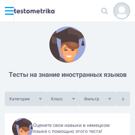
Тесты на знание иностранных языков
Категория
Класс
Фильтр
Оцените свои навыки в немецком
языке с помощью этого теста!