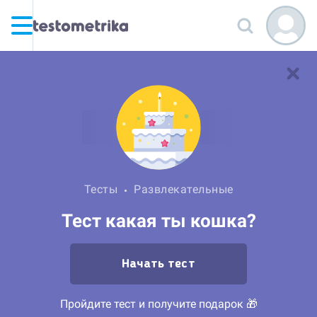
Тесты
Развлекательные
Тест какая ты кошка?
Начать тест
Пройдите тест и получите подарок 🎁