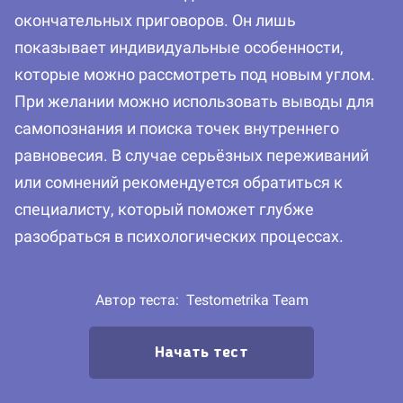
окончательных приговоров. Он лишь
показывает индивидуальные особенности,
которые можно рассмотреть под новым углом.
При желании можно использовать выводы для
самопознания и поиска точек внутреннего
равновесия. В случае серьёзных переживаний
или сомнений рекомендуется обратиться к
специалисту, который поможет глубже
разобраться в психологических процессах.
Автор теста:
Testometrika Team
Начать тест