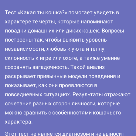
Тест «Какая ты кошка?» помогает увидеть в
характере те черты, которые напоминают
повадки домашних или диких кошек. Вопросы
построены так, чтобы выявить уровень
независимости, любовь к уюта и теплу,
склонность к игре или охоте, а также умение
сохранять загадочность. Такой анализ
раскрывает привычные модели поведения и
показывает, как они проявляются в
повседневных ситуациях. Результаты отражают
сочетание разных сторон личности, которые
можно сравнить с особенностями кошачьего
характера.
Этот тест не является диагнозом и не выносит