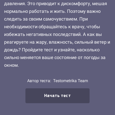
давления. Это приводит к дискомфорту, мешая
нормально работать и жить. Поэтому важно
следить за своим самочувствием. При
необходимости обращайтесь к врачу, чтобы
избежать негативных последствий. А как вы
реагируете на жару, влажность, сильный ветер и
дождь? Пройдите тест и узнайте, насколько
сильно меняется ваше состояние от погоды за
окном.
Автор теста:
Testometrika Team
Начать тест