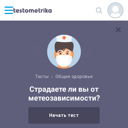
Тесты
Общее здоровье
Страдаете ли вы от
метеозависимости?
Начать тест