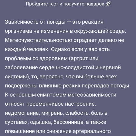
Пройдите тест и получите подарок 🎁
Зависимость от погоды — это реакция
организма на изменения в окружающей среде.
Метеочувствительностью страдает далеко не
каждый человек. Однако если у вас есть
проблемы со здоровьем (артрит или
заболевание сердечно-сосудистой и нервной
системы), то, вероятно, что вы больше всех
подвержены влиянию резких перепадов погоды.
К основным симптомам метеозависимости
относят переменчивое настроение,
недомогание, мигрень, слабость, боль в
суставах, одышка, бессонница, а также
повышение или снижение артериального