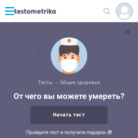
Тесты
Общее здоровье
От чего вы можете умереть?
Начать тест
Пройдите тест и получите подарок 🎁