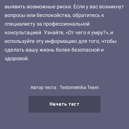
выявить возможные риски. Если у вас возникнут
вопросы или беспокойства, обратитесь к
специалисту за профессиональной
консультацией. Узнайте, «От чего я умру?», и
используйте эту информацию для того, чтобы
сделать вашу жизнь более безопасной и
здоровой.
Автор теста:
Testometrika Team
Начать тест