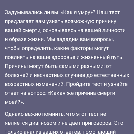
Задумывались ли вы: «Как я умру»? Наш тест
предлагает вам узнать возможную причину
вашей смерти, основываясь на вашей личности
и образе жизни. Мы зададим вам вопросы,
чтобы определить, какие факторы могут
повлиять на ваше здоровье и жизненный путь.
Причины могут быть самыми разными: от
болезней и несчастных случаев до естественных
возрастных изменений. Пройдите тест и узнайте
ответ на вопрос: «Какая же причина смерти
моей?».
Однако важно помнить, что этот тест не
является диагнозом и не дает приговоров. Это
только анализ ваших ответов, помогающий