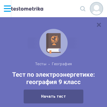
Тесты
География
Тест по электроэнергетике:
география 9 класс
Начать тест