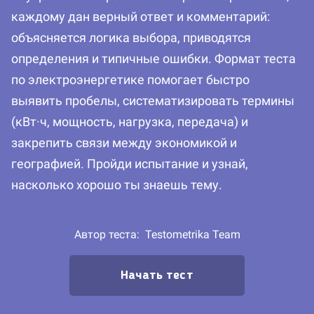
каждому дан верный ответ и комментарий:
объясняется логика выбора, приводятся
определения и типичные ошибки. Формат теста
по электроэнергетике помогает быстро
выявить пробелы, систематизировать термины
(кВт·ч, мощность, нагрузка, передача) и
закрепить связи между экономикой и
географией. Пройди испытание и узнай,
насколько хорошо ты знаешь тему.
Автор теста:
Testometrika Team
Начать тест