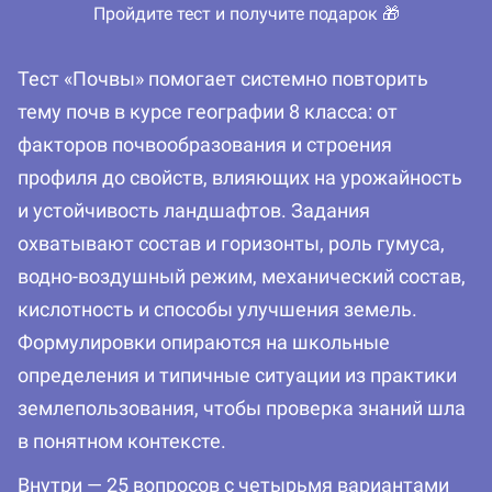
Пройдите тест и получите подарок 🎁
Тест «Почвы» помогает системно повторить
тему почв в курсе географии 8 класса: от
факторов почвообразования и строения
профиля до свойств, влияющих на урожайность
и устойчивость ландшафтов. Задания
охватывают состав и горизонты, роль гумуса,
водно-воздушный режим, механический состав,
кислотность и способы улучшения земель.
Формулировки опираются на школьные
определения и типичные ситуации из практики
землепользования, чтобы проверка знаний шла
в понятном контексте.
Внутри — 25 вопросов с четырьмя вариантами