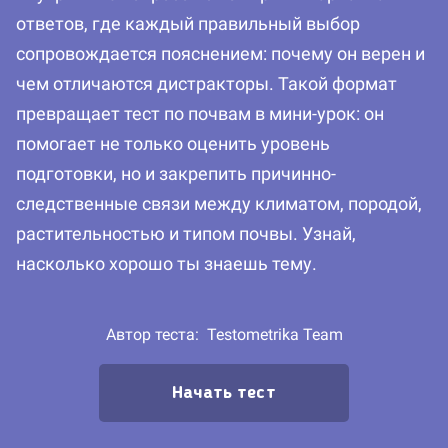
ответов, где каждый правильный выбор
сопровождается пояснением: почему он верен и
чем отличаются дистракторы. Такой формат
превращает тест по почвам в мини-урок: он
помогает не только оценить уровень
подготовки, но и закрепить причинно-
следственные связи между климатом, породой,
растительностью и типом почвы. Узнай,
насколько хорошо ты знаешь тему.
Автор теста:
Testometrika Team
Начать тест