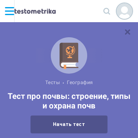
Тесты
География
Тест про почвы: строение, типы
и охрана почв
Начать тест