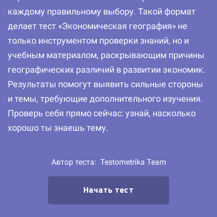
каждому правильному выбору. Такой формат
делает тест «Экономическая география» не
только инструментом проверки знаний, но и
учебным материалом, раскрывающим причины
географических различий в развитии экономик.
Результаты помогут выявить сильные стороны
и темы, требующие дополнительного изучения.
Проверь себя прямо сейчас: узнай, насколько
хорошо ты знаешь тему.
Автор теста:
Testometrika Team
Начать тест