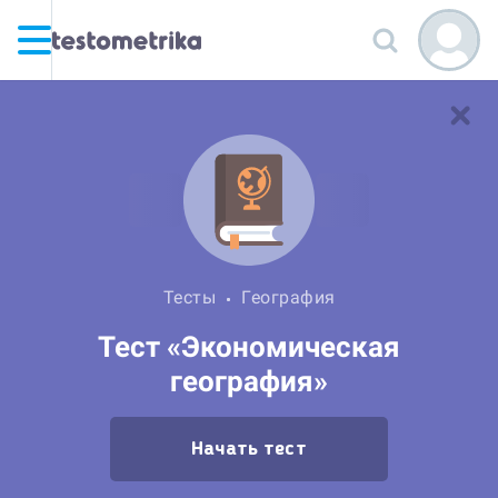
Тесты
География
Тест «Экономическая
география»
Начать тест