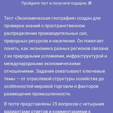
Пройдите тест и получите подарок 🎁
Тест «Экономическая география» создан для
проверки знаний о пространственном
распределении производительных сил,
природных ресурсов и населения. Он помогает
понять, как экономика разных регионов связана
с их природными условиями, инфраструктурой и
международными экономическими
отношениями. Задания охватывают ключевые
темы — от отраслевой структуры хозяйства до
особенностей мировой торговли и факторов
размещения промышленности.
В тесте представлены 25 вопросов с четырьмя
вариантами ответов и комментариями к