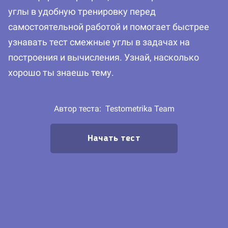
углы в удобную тренировку перед
самостоятельной работой и помогает быстрее
узнавать тест смежные углы в задачах на
построения и вычисления. Узнай, насколько
хорошо ты знаешь тему.
Автор теста:
Testometrika Team
Начать тест