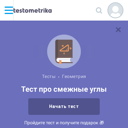
Тесты
Геометрия
Тест про смежные углы
Начать тест
Пройдите тест и получите подарок 🎁