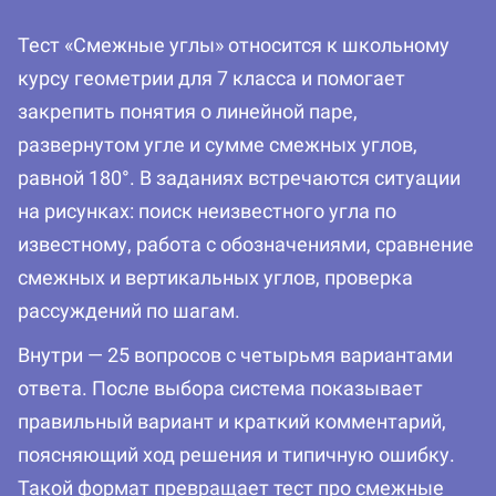
Тест «Смежные углы» относится к школьному
курсу геометрии для 7 класса и помогает
закрепить понятия о линейной паре,
развернутом угле и сумме смежных углов,
равной 180°. В заданиях встречаются ситуации
на рисунках: поиск неизвестного угла по
известному, работа с обозначениями, сравнение
смежных и вертикальных углов, проверка
рассуждений по шагам.
Внутри — 25 вопросов с четырьмя вариантами
ответа. После выбора система показывает
правильный вариант и краткий комментарий,
поясняющий ход решения и типичную ошибку.
Такой формат превращает тест про смежные