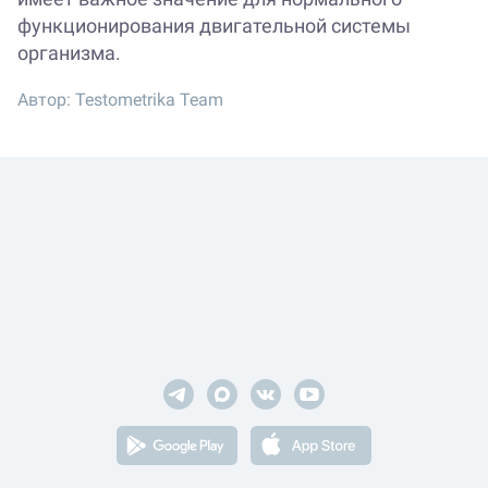
функционирования двигательной системы
организма.
Автор:
Testometrika Team