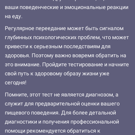
ваши поведенческие и эмоциональные реакции
на еду.
Регулярное переедание может быть сигналом
глубинных психологических проблем, что может
привести к серьезным последствиям для
здоровья. Поэтому важно вовремя обратить на
это внимание. Пройдите тестирование и начните
свой путь к здоровому образу жизни уже
сегодня!
Помните, этот тест не является диагнозом, а
служит для предварительной оценки вашего
пищевого поведения. Для более детальной
диагностики и получения профессиональной
помощи рекомендуется обратиться к