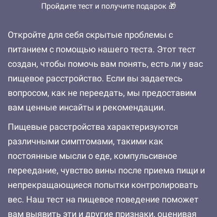
Пройдите тест и получите подарок 🎁
Откройте для себя скрытые проблемы с
питанием с помощью нашего теста. Этот тест
создан, чтобы помочь вам понять, есть ли у вас
пищевое расстройство. Если вы задаетесь
вопросом, как не переедать, мы предоставим
вам ценные инсайты и рекомендации.
Пищевые расстройства характеризуются
различными симптомами, такими как
постоянные мысли о еде, компульсивное
переедание, чувство вины после приема пищи и
непрекращающиеся попытки контролировать
вес. Наш тест на пищевое поведение поможет
вам выявить эти и другие признаки, оценивая