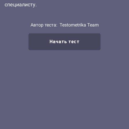
специалисту.
Автор теста:
Testometrika Team
Начать тест