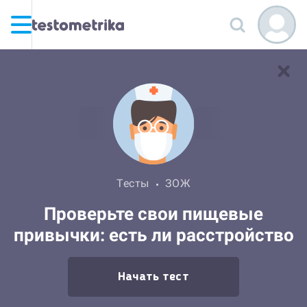
Тесты
ЗОЖ
Проверьте свои пищевые
привычки: есть ли расстройство
Начать тест