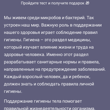
Пройдите тест и получите подарок 🎁
Мы живем среди микробов и бактерий. Так
устроен наш мир. Важную роль в поддержании
нашего здоровья играет соблюдение правил
гигиены. Гигиена – это раздел медицины,
который изучает влияние жизни и труда на
здоровье человека. Именно этот раздел
разрабатывает санитарные нормы и правила,
направленные на предупреждение заболеваний.
Каждый взрослый человек, да и ребенок,
должен знать и соблюдать правила личной
гигиены.
Поддержание гигиены тела помогает
правильной жизнедеятельности организма,