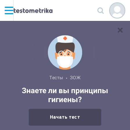
Тесты
ЗОЖ
Знаете ли вы принципы
гигиены?
Начать тест