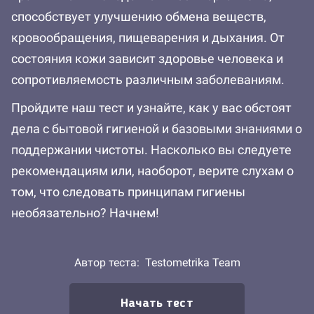
способствует улучшению обмена веществ,
кровообращения, пищеварения и дыхания. От
состояния кожи зависит здоровье человека и
сопротивляемость различным заболеваниям.
Пройдите наш тест и узнайте, как у вас обстоят
дела с бытовой гигиеной и базовыми знаниями о
поддержании чистоты. Насколько вы следуете
рекомендациям или, наоборот, верите слухам о
том, что следовать принципам гигиены
необязательно? Начнем!
Автор теста:
Testometrika Team
Начать тест