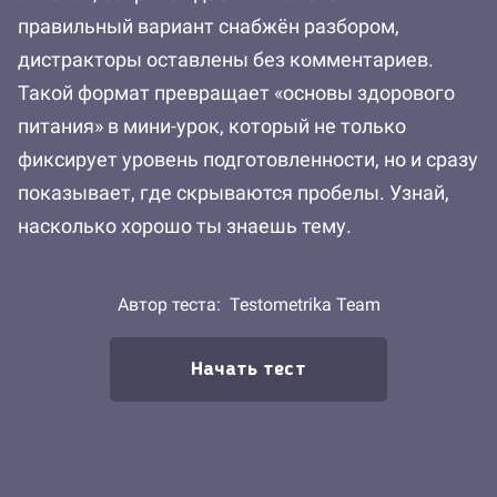
правильный вариант снабжён разбором,
дистракторы оставлены без комментариев.
Такой формат превращает «основы здорового
питания» в мини-урок, который не только
фиксирует уровень подготовленности, но и сразу
показывает, где скрываются пробелы. Узнай,
насколько хорошо ты знаешь тему.
Автор теста:
Testometrika Team
Начать тест