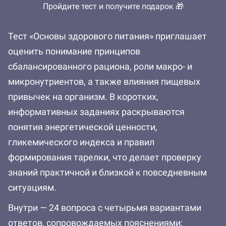
Пройдите тест и получите подарок 🎁
Тест «Основы здорового питания» приглашает
оценить понимание принципов
сбалансированного рациона, роли макро- и
микронутриентов, а также влияния пищевых
привычек на организм. В коротких,
информативных заданиях раскрываются
понятия энергетической ценности,
гликемического индекса и правил
формирования тарелки, что делает проверку
знаний практичной и близкой к повседневным
ситуациям.
Внутри — 24 вопроса с четырьмя вариантами
ответов, сопровождаемых пояснениями: