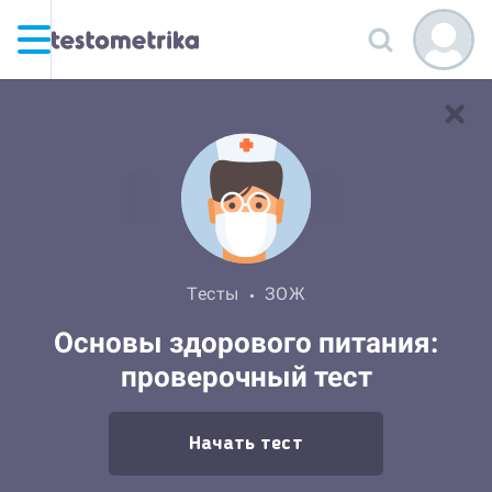
Тесты
ЗОЖ
Основы здорового питания:
проверочный тест
Начать тест