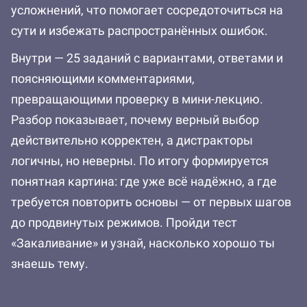
усложнений, что помогает сосредоточиться на
сути и избежать распространённых ошибок.
Внутри — 25 заданий с вариантами, ответами и
поясняющими комментариями,
превращающими проверку в мини-лекцию.
Разбор показывает, почему верный выбор
действительно корректен, а дистракторы
логичны, но неверны. По итогу формируется
понятная картина: где уже всё надёжно, а где
требуется повторить основы — от первых шагов
до продвинутых режимов. Пройди тест
«Закаливание» и узнай, насколько хорошо ты
знаешь тему.