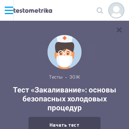
Тесты
ЗОЖ
Тест «Закаливание»: основы
безопасных холодовых
процедур
Начать тест