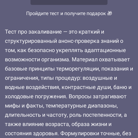
Пройдите тест и получите подарок 🎁
Тест про закаливание — это краткий и
структурированный анонс-проверка знаний о
том, как безопасно укреплять адаптационные
возможности организма. Материал охватывает
базовые принципы терморегуляции, показания и
ограничения, типы процедур: воздушные и
водные воздействия, контрастные души, баню и
холодовые погружения. Вопросы затрагивают
мифы и факты, температурные диапазоны,
длительность и частоту, роль постепенности, а
также влияние возраста, образа жизни и
состояния здоровья. Формулировки точные, без