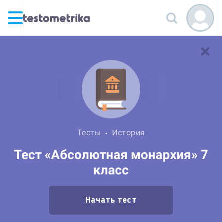
Тесты
История
Тест «Абсолютная монархия» 7
класс
Начать тест