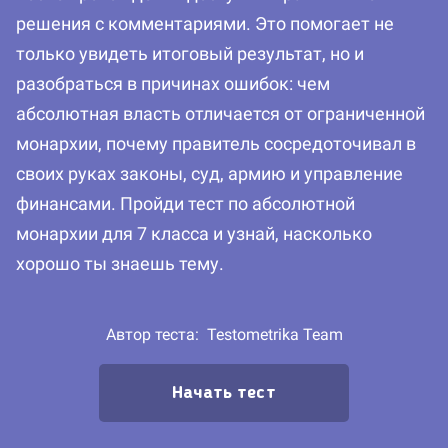
решения с комментариями. Это помогает не
только увидеть итоговый результат, но и
разобраться в причинах ошибок: чем
абсолютная власть отличается от ограниченной
монархии, почему правитель сосредоточивал в
своих руках законы, суд, армию и управление
финансами. Пройди тест по абсолютной
монархии для 7 класса и узнай, насколько
хорошо ты знаешь тему.
Автор теста:
Testometrika Team
Начать тест