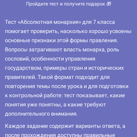
Пройдите тест и получите подарок 🎁
Тест «Абсолютная монархия» для 7 класса
помогает проверить, насколько хорошо усвоены
основные признаки этой формы правления.
Вопросы затрагивают власть монарха, роль
сословий, особенности управления
государством, примеры стран и исторических
правителей. Такой формат подходит для
повторения темы после урока и для подготовки
к контрольной работе: тест показывает, какие
понятия уже понятны, а какие требуют
дополнительного внимания.
Каждое задание содержит варианты ответа, а
после прохождения доступны правильные