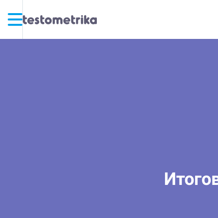
Итогов