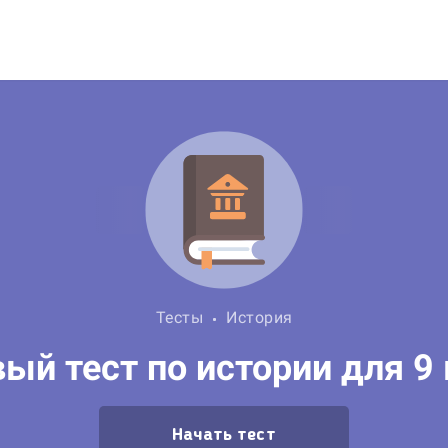
Тесты
История
ый тест по истории для 9
Начать тест