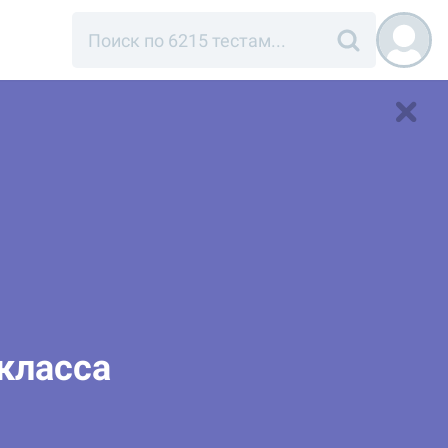
 класса