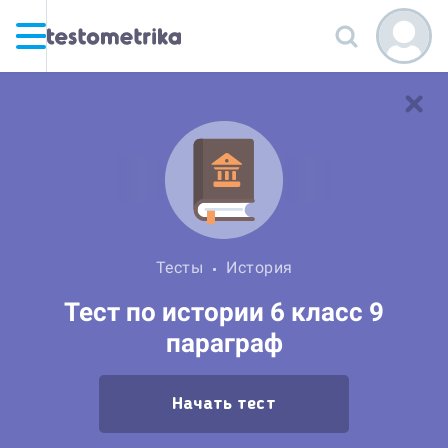
Тесты
История
Тест по истории 6 класс 9
параграф
Начать тест