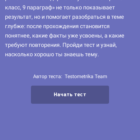
класс, 9 параграф» не только показывает
результат, но и помогает разобраться в теме
глубже: после прохождения становится
понятнее, какие факты уже усвоены, а какие
требуют повторения. Пройди тест и узнай,
насколько хорошо ты знаешь тему.
Автор теста:
Testometrika Team
Начать тест