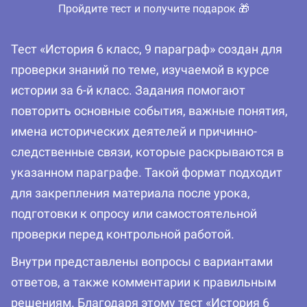
Пройдите тест и получите подарок 🎁
Тест «История 6 класс, 9 параграф» создан для
проверки знаний по теме, изучаемой в курсе
истории за 6-й класс. Задания помогают
повторить основные события, важные понятия,
имена исторических деятелей и причинно-
следственные связи, которые раскрываются в
указанном параграфе. Такой формат подходит
для закрепления материала после урока,
подготовки к опросу или самостоятельной
проверки перед контрольной работой.
Внутри представлены вопросы с вариантами
ответов, а также комментарии к правильным
решениям. Благодаря этому тест «История 6