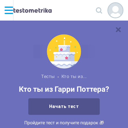
Тесты
Кто ты из...
Кто ты из Гарри Поттера?
Начать тест
Пройдите тест и получите подарок 🎁