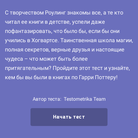
С творчеством Роулинг знакомы все, а те кто
читал ее книги в детстве, успели даже
пофантазировать, что было бы, если бы они
учились в Хогвартсе. Таинственная школа магии,
полная секретов, верные друзья и настоящие
чудеса – что может быть более
притягательным? Пройдите этот тест и узнайте,
кем бы вы были в книгах по Гарри Поттеру!
Автор теста:
Testometrika Team
Начать тест