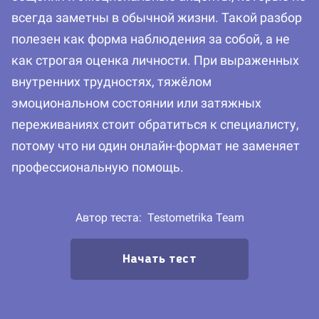
всегда заметны в обычной жизни. Такой разбор
полезен как форма наблюдения за собой, а не
как строгая оценка личности. При выраженных
внутренних трудностях, тяжёлом
эмоциональном состоянии или затяжных
переживаниях стоит обратиться к специалисту,
потому что ни один онлайн-формат не заменяет
профессиональную помощь.
Автор теста:
Testometrika Team
Начать тест