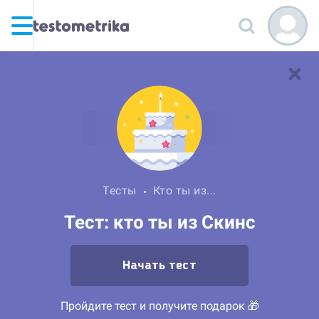
Тесты
Кто ты из...
Тест: кто ты из Скинс
Начать тест
Пройдите тест и получите подарок 🎁