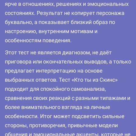
ярче в отношениях, решениях и эмоциональных
состояниях. Результат не копирует персонажа
буквально, а показывает близкий образ по
настроению, внутренним мотивам и
особенностям поведения.
Этот тест не является диагнозом, не даёт
приговора или окончательных выводов, а только
предлагает интерпретацию на основе
выбранных ответов. Тест «Кто ты из Скинс»
подходит для спокойного самоанализа,
сравнения своих реакций с разными типажами и
более внимательного взгляда на личные
особенности. Итог может подсветить сильные
стороны, противоречия, привычные модели
общения и эмоциональные акценты, которые не