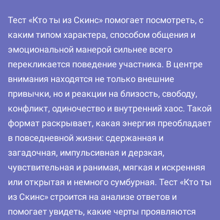
Тест «Кто ты из Скинс» помогает посмотреть, с
каким типом характера, способом общения и
эмоциональной манерой сильнее всего
перекликается поведение участника. В центре
внимания находятся не только внешние
привычки, но и реакции на близость, свободу,
конфликт, одиночество и внутренний хаос. Такой
формат раскрывает, какая энергия преобладает
в повседневной жизни: сдержанная и
загадочная, импульсивная и дерзкая,
чувствительная и ранимая, мягкая и искренняя
или открытая и немного сумбурная. Тест «Кто ты
из Скинс» строится на анализе ответов и
помогает увидеть, какие черты проявляются