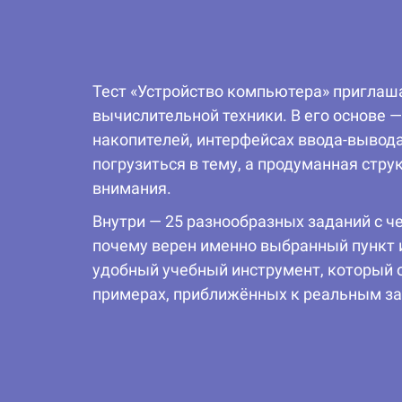
Тест «Устройство компьютера» приглаш
вычислительной техники. В его основе 
накопителей, интерфейсах ввода-вывод
погрузиться в тему, а продуманная стр
внимания.
Внутри — 25 разнообразных заданий с 
почему верен именно выбранный пункт и
удобный учебный инструмент, который о
примерах, приближённых к реальным за