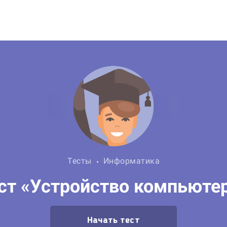
Тесты
Информатика
ст «Устройство компьюте
Начать тест