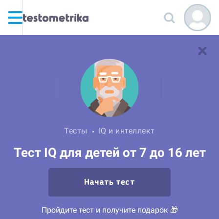
Тесты
IQ и интеллект
Тест IQ для детей от 7 до 16 лет
Начать тест
Пройдите тест и получите подарок 🎁