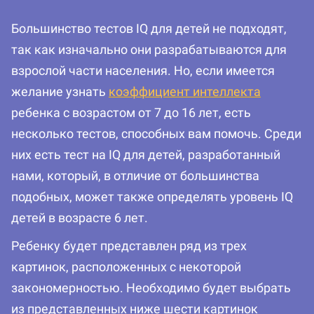
Большинство тестов IQ для детей не подходят,
так как изначально они разрабатываются для
взрослой части населения. Но, если имеется
желание узнать
коэффициент интеллекта
ребенка с возрастом от 7 до 16 лет, есть
несколько тестов, способных вам помочь. Среди
них есть тест на IQ для детей, разработанный
нами, который, в отличие от большинства
подобных, может также определять уровень IQ
детей в возрасте 6 лет.
Ребенку будет представлен ряд из трех
картинок, расположенных с некоторой
закономерностью. Необходимо будет выбрать
из представленных ниже шести картинок