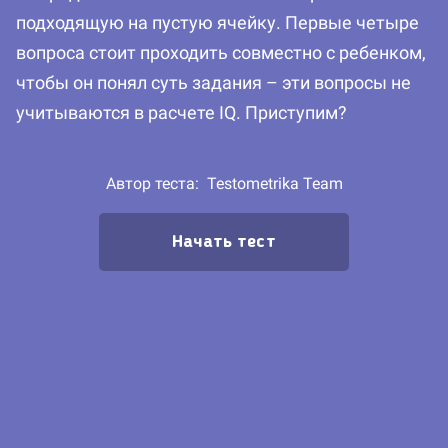
подходящую на пустую ячейку. Первые четыре
вопроса стоит проходить совместно с ребенком,
чтобы он понял суть задания – эти вопросы не
учитываются в расчете IQ. Приступим?
Автор теста:
Testometrika Team
Начать тест