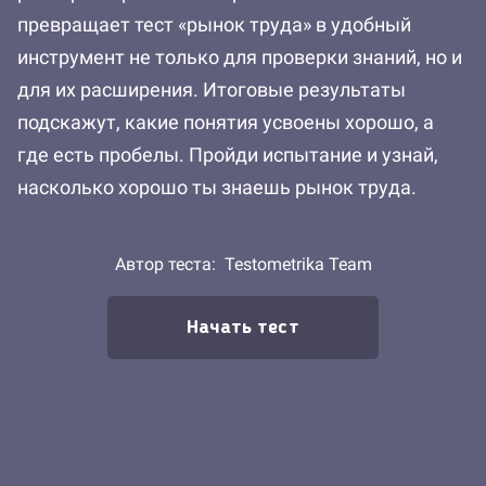
превращает тест «рынок труда» в удобный
инструмент не только для проверки знаний, но и
для их расширения. Итоговые результаты
подскажут, какие понятия усвоены хорошо, а
где есть пробелы. Пройди испытание и узнай,
насколько хорошо ты знаешь рынок труда.
Автор теста:
Testometrika Team
Начать тест