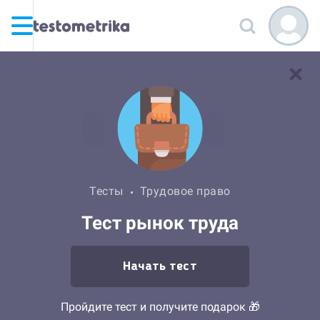
Тесты
Трудовое право
Тест рынок труда
Начать тест
Пройдите тест и получите подарок 🎁