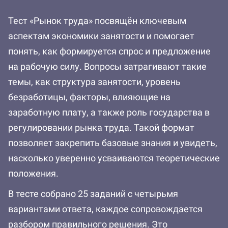
Тест «Рынок труда» посвящён ключевым
аспектам экономики занятости и помогает
понять, как формируется спрос и предложение
на рабочую силу. Вопросы затрагивают такие
темы, как структура занятости, уровень
безработицы, факторы, влияющие на
заработную плату, а также роль государства в
регулировании рынка труда. Такой формат
позволяет закрепить базовые знания и увидеть,
насколько уверенно усваиваются теоретические
положения.
В тесте собрано 25 заданий с четырьмя
вариантами ответа, каждое сопровождается
разбором правильного решения. Это