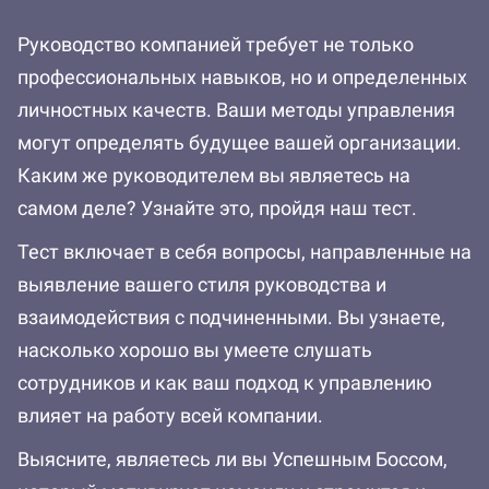
Руководство компанией требует не только
профессиональных навыков, но и определенных
личностных качеств. Ваши методы управления
могут определять будущее вашей организации.
Каким же руководителем вы являетесь на
самом деле? Узнайте это, пройдя наш тест.
Тест включает в себя вопросы, направленные на
выявление вашего стиля руководства и
взаимодействия с подчиненными. Вы узнаете,
насколько хорошо вы умеете слушать
сотрудников и как ваш подход к управлению
влияет на работу всей компании.
Выясните, являетесь ли вы Успешным Боссом,