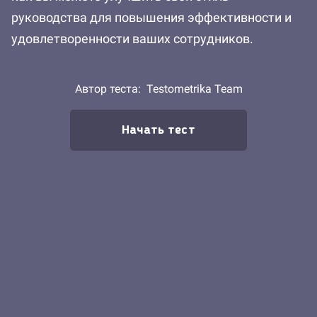
руководства для повышения эффективности и
удовлетворенности ваших сотрудников.
Автор теста:
Testometrika Team
Начать тест