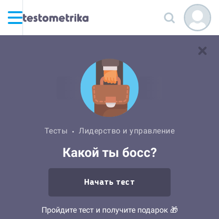
Тесты
Лидерство и управление
Какой ты босс?
Начать тест
Пройдите тест и получите подарок 🎁