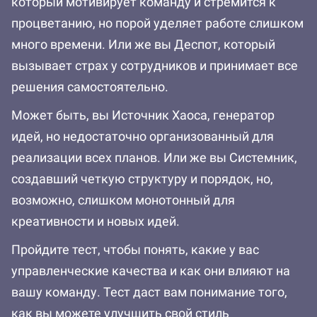
который мотивирует команду и стремится к
процветанию, но порой уделяет работе слишком
много времени. Или же вы Деспот, который
вызывает страх у сотрудников и принимает все
решения самостоятельно.
Может быть, вы Источник Хаоса, генератор
идей, но недостаточно организованный для
реализации всех планов. Или же вы Системник,
создавший четкую структуру и порядок, но,
возможно, слишком монотонный для
креативности и новых идей.
Пройдите тест, чтобы понять, какие у вас
управленческие качества и как они влияют на
вашу команду. Тест даст вам понимание того,
как вы можете улучшить свой стиль