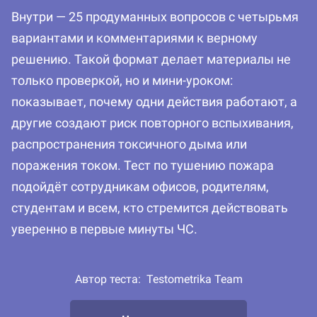
Внутри — 25 продуманных вопросов с четырьмя
вариантами и комментариями к верному
решению. Такой формат делает материалы не
только проверкой, но и мини-уроком:
показывает, почему одни действия работают, а
другие создают риск повторного вспыхивания,
распространения токсичного дыма или
поражения током. Тест по тушению пожара
подойдёт сотрудникам офисов, родителям,
студентам и всем, кто стремится действовать
уверенно в первые минуты ЧС.
Автор теста:
Testometrika Team