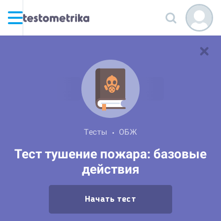
Тесты
ОБЖ
Тест тушение пожара: базовые
действия
Начать тест