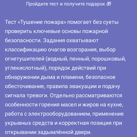
Пройдите тест и получите подарок 🎁
Тест «Тушение пожара» помогает без суеты
проверить ключевые основы пожарной
безопасности. Задания охватывают
классификацию очагов возгорания, выбор
огнетушителей (водный, пенный, порошковый,
углекислотный), порядок действий при
обнаружении дыма и пламени, безопасное
обесточивание, правила эвакуации и подачу
сигнала тревоги. Отдельно рассматриваются
особенности горения масел и жиров на кухне,
работа с электрооборудованием, применение
укрывных средств и корректная позиция при
открывании задымлённой двери.