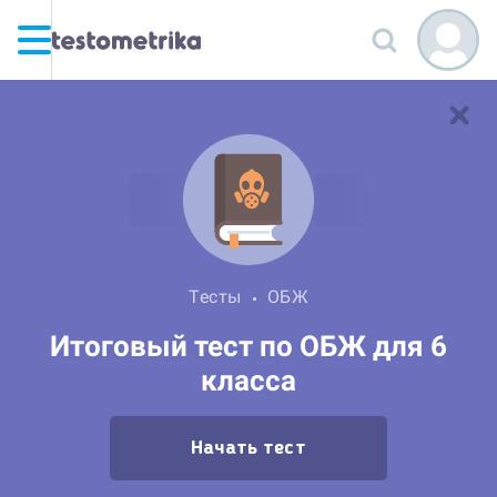
Тесты
ОБЖ
Итоговый тест по ОБЖ для 6
класса
Начать тест