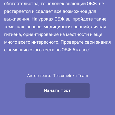
обстоятельства, то человек знающий ОБЖ, не
растеряется и сделает все возможное для
выживания. На уроках ОБЖ вы пройдете такие
темы как: основы медицинских знаний, личная
гигиена, ориентирование на местности и еще
много всего интересного. Проверьте свои знания
с помощью этого теста по ОБЖ 6 класс!
Автор теста:
Testometrika Team
Начать тест