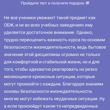
Пройдите тест и получите подарок 🎁
Не все ученики уважают такой предмет как
ОБЖ, и не во всех учебных заведениях ему
уделяется достаточное внимание. Однако,
трудно переоценить важность курса по основам
безопасности жизнедеятельности, ведь бытовое
значение этой дисциплины огромно не только
для комфортной и стабильной жизни, но и для
того, чтобы адекватно реагировать на резко
меняющиеся кризисные ситуации, которые
могут произойти с каждым. Благодаря знаниям
основы безопасности жизнедеятельности,
многие могут избежать неудачные ситуации. Ну
а если произойдут какие-то непредвиденные