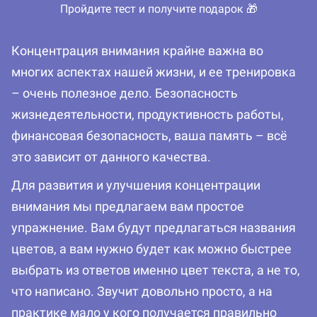
Пройдите тест и получите подарок 🎁
Концентрация внимания крайне важна во
многих аспектах нашей жизни, и ее тренировка
– очень полезное дело. Безопасность
жизнедеятельности, продуктивность работы,
финансовая безопасность, ваша память – всё
это зависит от данного качества.
Для развития и улучшения концентрации
внимания мы предлагаем вам простое
упражнение. Вам будут предлагаться названия
цветов, а вам нужно будет как можно быстрее
выбрать из ответов именно цвет текста, а не то,
что написано. Звучит довольно просто, а на
практике мало у кого получается правильно