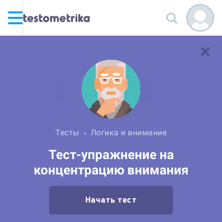
Тесты
Логика и внимание
Тест-упражнение на
концентрацию внимания
Начать тест