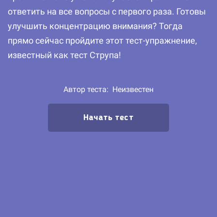
ответить на все вопросы с первого раза. Готовы
улучшить концентрацию внимания? Тогда
прямо сейчас пройдите этот тест-упражнение,
известный как тест Струпа!
Автор теста:
Неизвестен
Начать тест