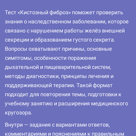
Тест «Кистозный фиброз» поможет проверить
знания о наследственном заболевании, которое
связано с нарушением работы желёз внешней
секреции и образованием густого секрета.
Вопросы охватывают причины, основные
симптомы, особенности поражения
дыхательной и пищеварительной систем,
методы диагностики, принципы лечения и
поддерживающей терапии. Такой формат
подходит для повторения темы, подготовки к
учебному занятию и расширения медицинского
кругозора.
Внутри — задания с вариантами ответов,
комментариями и пояснениями к правильным