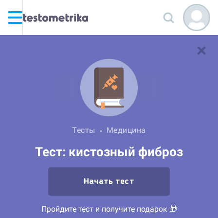
Тесты
Медицина
Тест: кистозный фиброз
Начать тест
Пройдите тест и получите подарок 🎁