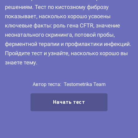
решениям. Тест по кистозному фиброзу
показывает, насколько хорошо усвоены
ключевые факты: роль гена CFTR, значение
неонатального скрининга, потовой пробы,
ферментной терапии и профилактики инфекций.
Пройдите тест и узнайте, насколько хорошо вы
знаете тему.
Автор теста:
Testometrika Team
Начать тест