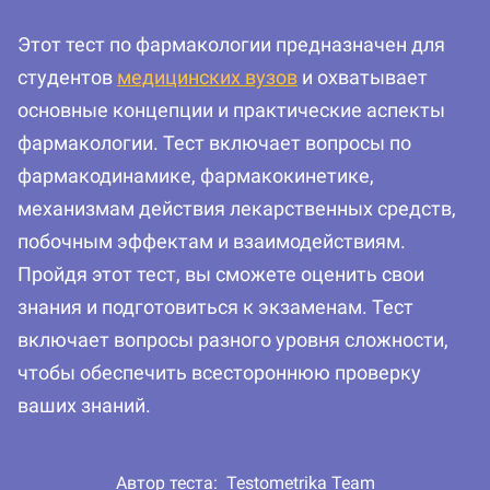
Этот тест по фармакологии предназначен для
студентов
медицинских вузов
и охватывает
основные концепции и практические аспекты
фармакологии. Тест включает вопросы по
фармакодинамике, фармакокинетике,
механизмам действия лекарственных средств,
побочным эффектам и взаимодействиям.
Пройдя этот тест, вы сможете оценить свои
знания и подготовиться к экзаменам. Тест
включает вопросы разного уровня сложности,
чтобы обеспечить всестороннюю проверку
ваших знаний.
Автор теста:
Testometrika Team