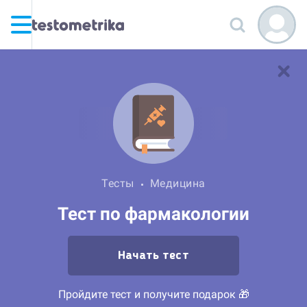
Тесты
Медицина
Тест по фармакологии
Начать тест
Пройдите тест и получите подарок 🎁