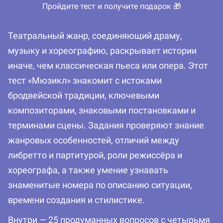
Пройдите тест и получите подарок 🎁
Театральный жанр, соединяющий драму,
музыку и хореографию, раскрывает истории
иначе, чем классическая пьеса или опера. Этот
тест «Мюзикл» знакомит с истоками
бродвейской традиции, ключевыми
композиторами, знаковыми постановками и
терминами сцены. Задания проверяют знание
жанровых особенностей, отличий между
либретто и партитурой, роли режиссёра и
хореографа, а также умение узнавать
знаменитые номера по описанию ситуации,
времени создания и стилистике.
Внутри — 25 продуманных вопросов с четырьмя