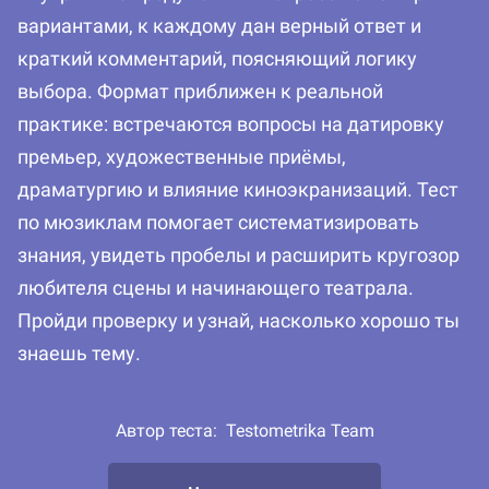
вариантами, к каждому дан верный ответ и
краткий комментарий, поясняющий логику
выбора. Формат приближен к реальной
практике: встречаются вопросы на датировку
премьер, художественные приёмы,
драматургию и влияние киноэкранизаций. Тест
по мюзиклам помогает систематизировать
знания, увидеть пробелы и расширить кругозор
любителя сцены и начинающего театрала.
Пройди проверку и узнай, насколько хорошо ты
знаешь тему.
Автор теста:
Testometrika Team