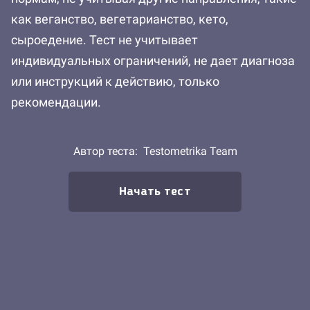
как веганство, вегетарианство, кето,
сыроедение. Тест не учитывает
индивидуальных ограничений, не дает диагноза
или инструкций к действию, только
рекомендации.
Автор теста:
Testometrika Team
Начать тест