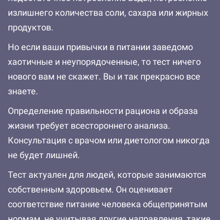
излишнего количества соли, сахара или жирных
продуктов.
Но если ваши привычки в питании заведомо
хаотичные и неупорядоченные, то тест ничего
нового вам не скажет. Вы и так прекрасно все
знаете.
Определение правильности рациона и образа
жизни требует всестороннего анализа.
Консультация с врачом или диетологом никогда
не будет лишней.
Тест актуален для людей, которые занимаются
собственным здоровьем. Он оценивает
соответствие питание человека общепринятым
нормам, не учитывая другие направления, такие