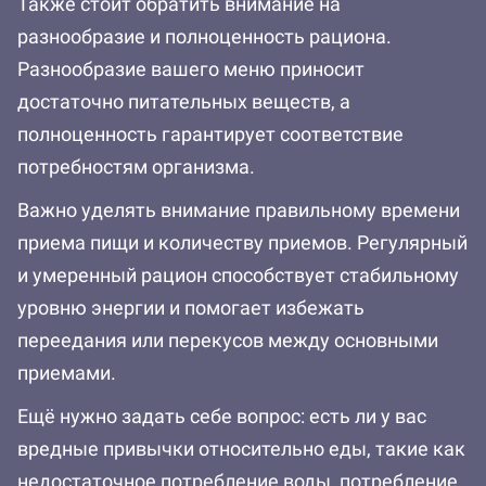
Также стоит обратить внимание на
разнообразие и полноценность рациона.
Разнообразие вашего меню приносит
достаточно питательных веществ, а
полноценность гарантирует соответствие
потребностям организма.
Важно уделять внимание правильному времени
приема пищи и количеству приемов. Регулярный
и умеренный рацион способствует стабильному
уровню энергии и помогает избежать
переедания или перекусов между основными
приемами.
Ещё нужно задать себе вопрос: есть ли у вас
вредные привычки относительно еды, такие как
недостаточное потребление воды, потребление