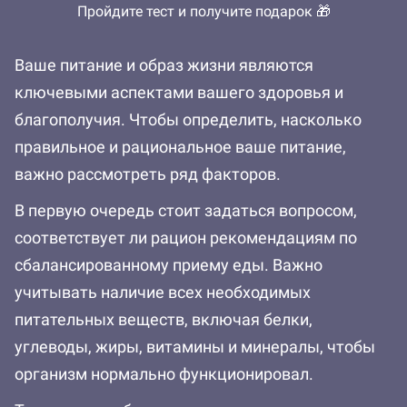
Пройдите тест и получите подарок 🎁
Ваше питание и образ жизни являются
ключевыми аспектами вашего здоровья и
благополучия. Чтобы определить, насколько
правильное и рациональное ваше питание,
важно рассмотреть ряд факторов.
В первую очередь стоит задаться вопросом,
соответствует ли рацион рекомендациям по
сбалансированному приему еды. Важно
учитывать наличие всех необходимых
питательных веществ, включая белки,
углеводы, жиры, витамины и минералы, чтобы
организм нормально функционировал.