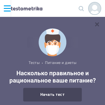
Тесты
Питание и диеты
Насколько правильное и
рациональное ваше питание?
Начать тест