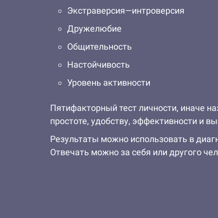
Экстраверсия—интроверсия
Дружелюбие
Общительность
Настойчивость
Уровень активности
Пятифакторный тест личности, иначе наз
простоте, удобству, эффективности и вы
Результаты можно использовать в диагн
Отвечать можно за себя или другого че