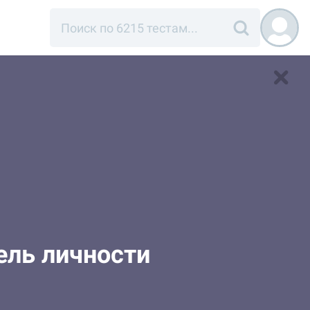
ель личности