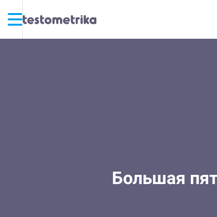
Большая пят