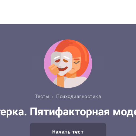
Тесты
Психодиагностика
ерка. Пятифакторная мод
Начать тест