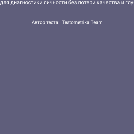
для диагностики личности без потери качества и гл
Автор теста:
Testometrika Team