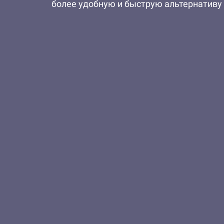
более удобную и быструю альтернативу 