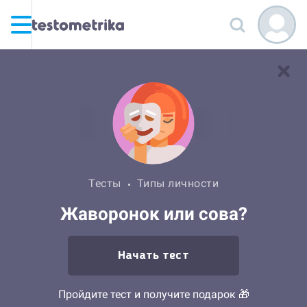
Тесты
Типы личности
Жаворонок или сова?
Начать тест
Пройдите тест и получите подарок 🎁