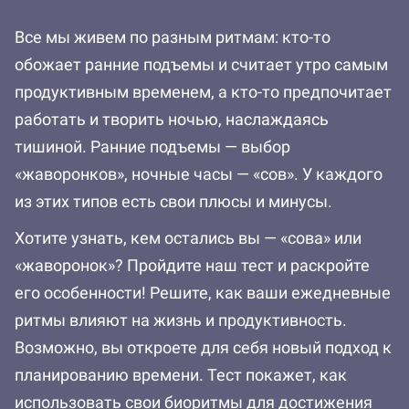
Все мы живем по разным ритмам: кто-то
обожает ранние подъемы и считает утро самым
продуктивным временем, а кто-то предпочитает
работать и творить ночью, наслаждаясь
тишиной. Ранние подъемы — выбор
«жаворонков», ночные часы — «сов». У каждого
из этих типов есть свои плюсы и минусы.
Хотите узнать, кем остались вы — «сова» или
«жаворонок»? Пройдите наш тест и раскройте
его особенности! Решите, как ваши ежедневные
ритмы влияют на жизнь и продуктивность.
Возможно, вы откроете для себя новый подход к
планированию времени. Тест покажет, как
использовать свои биоритмы для достижения