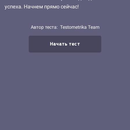
успеха. Начнем прямо сейчас!
Автор теста:
Testometrika Team
Начать тест